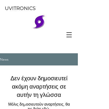
UVITRONICS
News
Δεν έχουν δημοσιευτεί
ακόμη αναρτήσεις σε
αυτήν τη γλώσσα
Μόλις δημοσιευτούν αναρτήσεις, θα
τις δείτε εδώ.